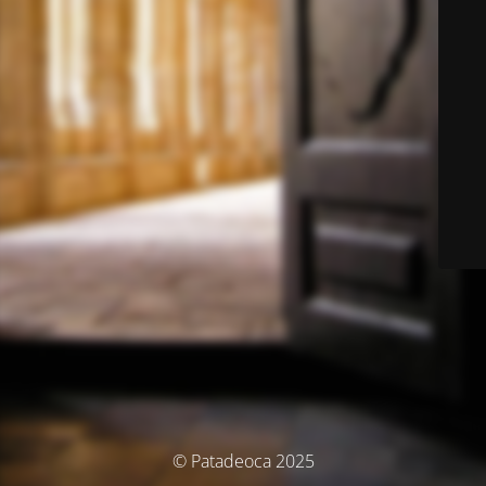
© Patadeoca 2025