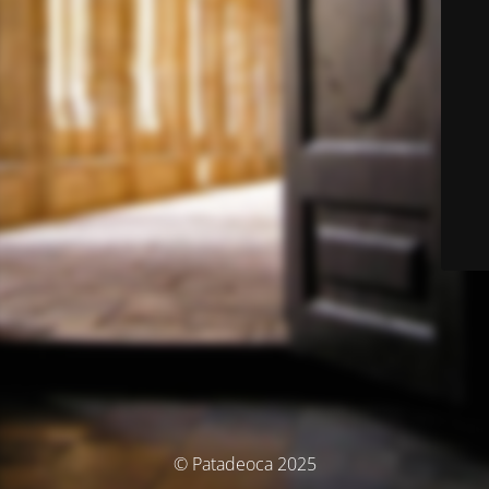
© Patadeoca 2025