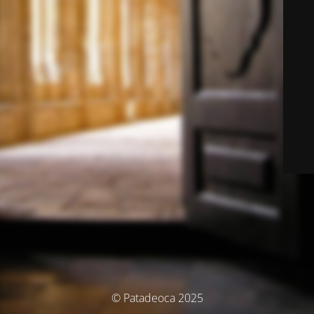
© Patadeoca 2025