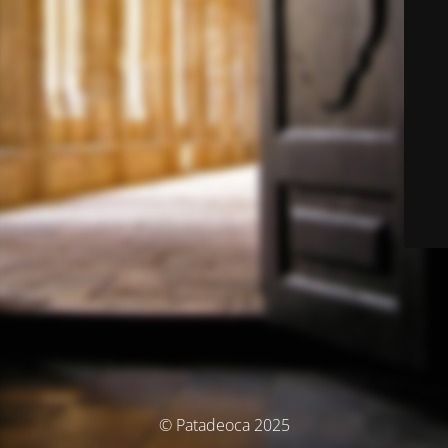
© Patadeoca 2025